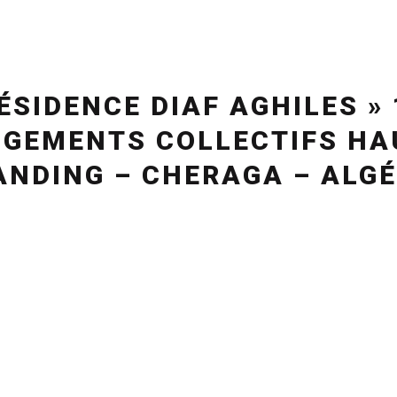
RÉSIDENCE DIAF AGHILES » 
OGEMENTS COLLECTIFS HA
ANDING – CHERAGA – ALGÉ