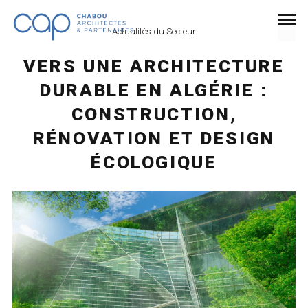
Actualités du Secteur
VERS UNE ARCHITECTURE
DURABLE EN ALGÉRIE :
CONSTRUCTION,
RÉNOVATION ET DESIGN
ÉCOLOGIQUE