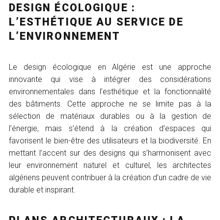
DESIGN ÉCOLOGIQUE :
L’ESTHÉTIQUE AU SERVICE DE
L’ENVIRONNEMENT
Le design écologique en Algérie est une approche
innovante qui vise à intégrer des considérations
environnementales dans l’esthétique et la fonctionnalité
des bâtiments. Cette approche ne se limite pas à la
sélection de matériaux durables ou à la gestion de
l’énergie, mais s’étend à la création d’espaces qui
favorisent le bien-être des utilisateurs et la biodiversité. En
mettant l’accent sur des designs qui s’harmonisent avec
leur environnement naturel et culturel, les architectes
algériens peuvent contribuer à la création d’un cadre de vie
durable et inspirant.