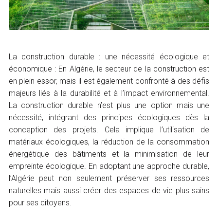
La construction durable : une nécessité écologique et
économique : En Algérie, le secteur de la construction est
en plein essor, mais il est également confronté à des défis
majeurs liés à la durabilité et à l’impact environnemental.
La construction durable n’est plus une option mais une
nécessité, intégrant des principes écologiques dès la
conception des projets. Cela implique l’utilisation de
matériaux écologiques, la réduction de la consommation
énergétique des bâtiments et la minimisation de leur
empreinte écologique. En adoptant une approche durable,
l’Algérie peut non seulement préserver ses ressources
naturelles mais aussi créer des espaces de vie plus sains
pour ses citoyens.