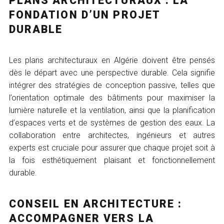
PLANS ARCHITECTURAUX : LA
FONDATION D’UN PROJET
DURABLE
Les plans architecturaux en Algérie doivent être pensés
dès le départ avec une perspective durable. Cela signifie
intégrer des stratégies de conception passive, telles que
l’orientation optimale des bâtiments pour maximiser la
lumière naturelle et la ventilation, ainsi que la planification
d’espaces verts et de systèmes de gestion des eaux. La
collaboration entre architectes, ingénieurs et autres
experts est cruciale pour assurer que chaque projet soit à
la fois esthétiquement plaisant et fonctionnellement
durable.
CONSEIL EN ARCHITECTURE :
ACCOMPAGNER VERS LA