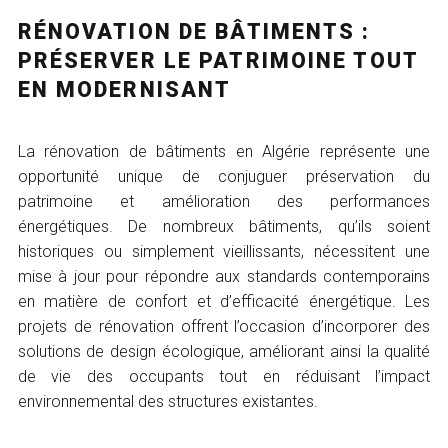
RÉNOVATION DE BÂTIMENTS :
PRÉSERVER LE PATRIMOINE TOUT
EN MODERNISANT
La rénovation de bâtiments en Algérie représente une
opportunité unique de conjuguer préservation du
patrimoine et amélioration des performances
énergétiques. De nombreux bâtiments, qu’ils soient
historiques ou simplement vieillissants, nécessitent une
mise à jour pour répondre aux standards contemporains
en matière de confort et d’efficacité énergétique. Les
projets de rénovation offrent l’occasion d’incorporer des
solutions de design écologique, améliorant ainsi la qualité
de vie des occupants tout en réduisant l’impact
environnemental des structures existantes.