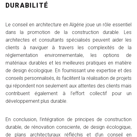
DURABILITÉ
Le conseil en architecture en Algérie joue un rôle essentiel
dans la promotion de la construction durable. Les
architectes et consultants spécialisés peuvent aider les
clients à naviguer à travers les complexités de la
réglementation environnementale, les options de
matériaux durables et les meilleures pratiques en matière
de design écologique. En fournissant une expertise et des
conseils personnalisés, ils facilitent la réalisation de projets
qui répondent non seulement aux attentes des clients mais
contribuent également à l’effort collectif pour un
développement plus durable.
En conclusion, l’intégration de principes de construction
durable, de rénovation consciente, de design écologique,
de plans architecturaux réfléchis et d’un conseil en