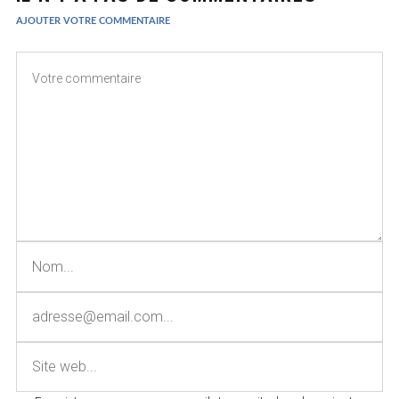
AJOUTER VOTRE COMMENTAIRE