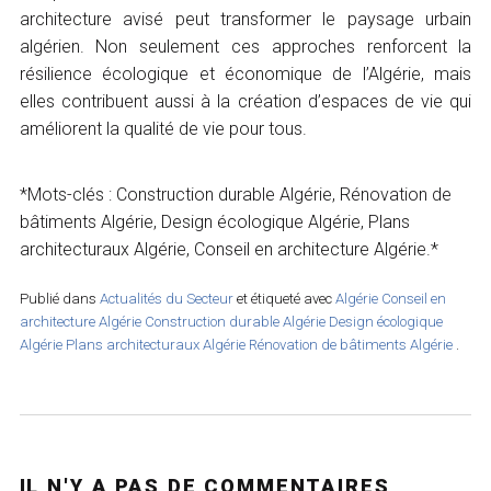
architecture avisé peut transformer le paysage urbain
algérien. Non seulement ces approches renforcent la
résilience écologique et économique de l’Algérie, mais
elles contribuent aussi à la création d’espaces de vie qui
améliorent la qualité de vie pour tous.
*Mots-clés : Construction durable Algérie, Rénovation de
bâtiments Algérie, Design écologique Algérie, Plans
architecturaux Algérie, Conseil en architecture Algérie.*
Publié dans
Actualités du Secteur
et étiqueté avec
Algérie
Conseil en
architecture Algérie
Construction durable Algérie
Design écologique
Algérie
Plans architecturaux Algérie
Rénovation de bâtiments Algérie
.
IL N'Y A PAS DE COMMENTAIRES