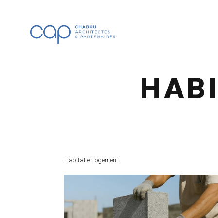
HAB
Habitat et logement