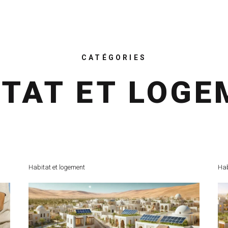
CATÉGORIES
ITAT ET LOGE
Habitat et logement
Hab