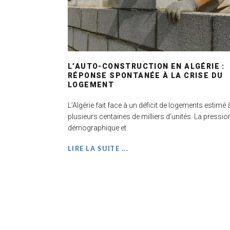
L’AUTO-CONSTRUCTION EN ALGÉRIE :
RÉPONSE SPONTANÉE À LA CRISE DU
LOGEMENT
L’Algérie fait face à un déficit de logements estimé 
plusieurs centaines de milliers d’unités. La pressio
démographique et
LIRE LA SUITE ...