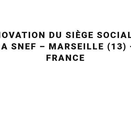
OVATION DU SIÈGE SOCIA
LA SNEF – MARSEILLE (13) 
FRANCE