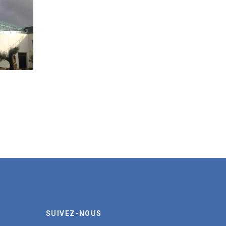
SUIVEZ-NOUS