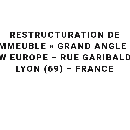
RESTRUCTURATION DE
IMMEUBLE « GRAND ANGLE 
W EUROPE – RUE GARIBALD
LYON (69) – FRANCE