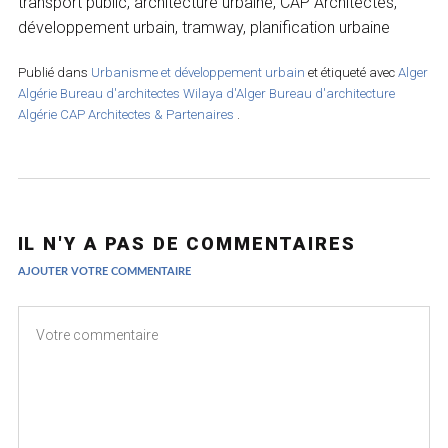
transport public, architecture urbaine, CAP Architectes,
développement urbain, tramway, planification urbaine
Publié dans
Urbanisme et développement urbain
et étiqueté avec
Alger
Algérie
Bureau d'architectes Wilaya d'Alger
Bureau d'architecture
Algérie
CAP Architectes & Partenaires
.
IL N'Y A PAS DE COMMENTAIRES
AJOUTER VOTRE COMMENTAIRE