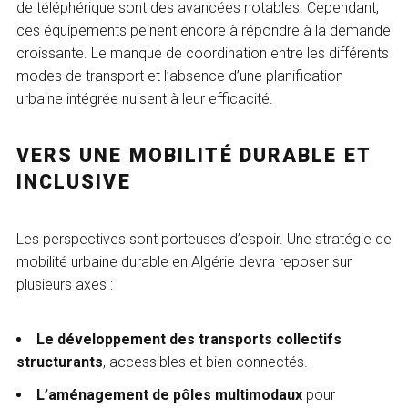
de téléphérique sont des avancées notables. Cependant,
ces équipements peinent encore à répondre à la demande
croissante. Le manque de coordination entre les différents
modes de transport et l’absence d’une planification
urbaine intégrée nuisent à leur efficacité.
VERS UNE MOBILITÉ DURABLE ET
INCLUSIVE
Les perspectives sont porteuses d’espoir. Une stratégie de
mobilité urbaine durable en Algérie devra reposer sur
plusieurs axes :
Le développement des transports collectifs
structurants
, accessibles et bien connectés.
L’aménagement de pôles multimodaux
pour