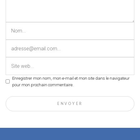
Enregistrer mon nom, mon e-mail et mon site dans le navigateur
pour mon prochain commentaire.