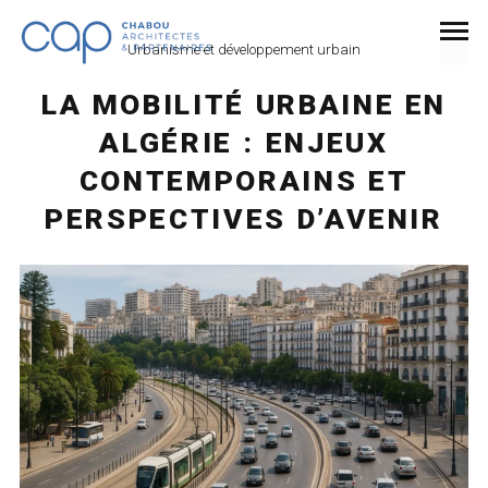
Urbanisme et développement urbain
LA MOBILITÉ URBAINE EN
ALGÉRIE : ENJEUX
CONTEMPORAINS ET
PERSPECTIVES D’AVENIR