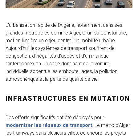
L’urbanisation rapide de l’Algérie, notamment dans ses
grandes métropoles comme Alger, Oran ou Constantine,
met en lumière un enjeu central : la mobilité urbaine.
Aujourd’hui, les systèmes de transport souffrent de
congestion, d’inégalités d’accès et d’un manque
d’interconnexion. L’usage dominant de la voiture
individuelle accentue les embouteillages, la pollution
atmosphérique et la perte de qualité de vie.
INFRASTRUCTURES EN MUTATION
Des efforts significatifs ont été déployés pour
moderniser les réseaux de transport
. Le métro d’Alger,
les tramways dans plusieurs villes, ou encore les projets