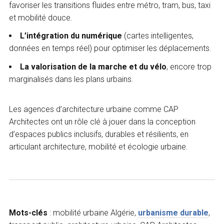
favoriser les transitions fluides entre métro, tram, bus, taxi
et mobilité douce.
L’intégration du numérique
(cartes intelligentes,
données en temps réel) pour optimiser les déplacements.
La valorisation de la marche et du vélo
, encore trop
marginalisés dans les plans urbains.
Les agences d’architecture urbaine comme CAP
Architectes ont un rôle clé à jouer dans la conception
d’espaces publics inclusifs, durables et résilients, en
articulant architecture, mobilité et écologie urbaine.
Mots-clés
: mobilité urbaine Algérie,
urbanisme durable
,