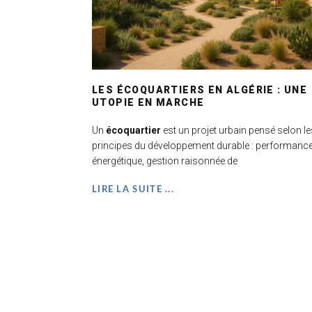
LES ÉCOQUARTIERS EN ALGÉRIE : UNE
UTOPIE EN MARCHE
Un
écoquartier
est un projet urbain pensé selon le
principes du développement durable : performanc
énergétique, gestion raisonnée de
LIRE LA SUITE ...