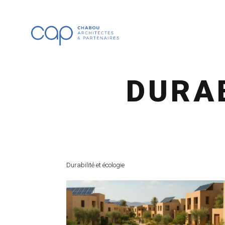
DURAB
Durabilité et écologie