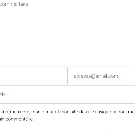
strer mon nom, mon e-mail et mon site dans le navigateur pour mo
ain commentaire.