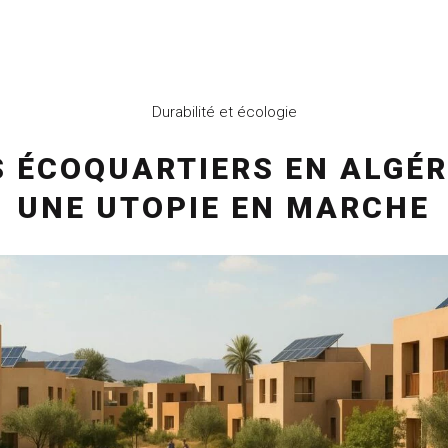
Durabilité et écologie
S ÉCOQUARTIERS EN ALGÉRI
UNE UTOPIE EN MARCHE